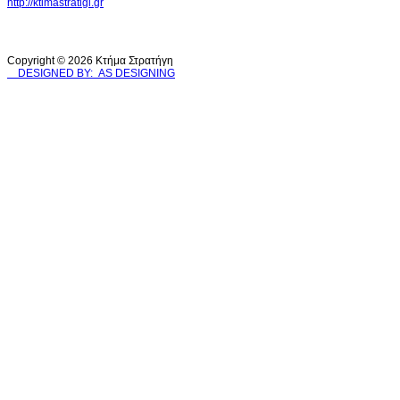
http://ktimastratigi.gr
Copyright © 2026 Κτήμα Στρατήγη
DESIGNED BY: AS DESIGNING